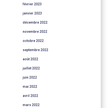
février 2023
janvier 2023
décembre 2022
novembre 2022
octobre 2022
septembre 2022
août 2022
juillet 2022
juin 2022
mai 2022
avril 2022
mars 2022