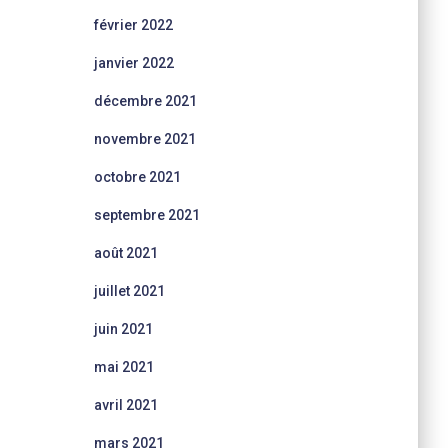
février 2022
janvier 2022
décembre 2021
novembre 2021
octobre 2021
septembre 2021
août 2021
juillet 2021
juin 2021
mai 2021
avril 2021
mars 2021