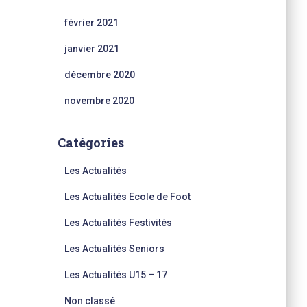
février 2021
janvier 2021
décembre 2020
novembre 2020
Catégories
Les Actualités
Les Actualités Ecole de Foot
Les Actualités Festivités
Les Actualités Seniors
Les Actualités U15 – 17
Non classé