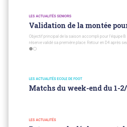
LES ACTUALITÉS SENIORS
Validation de la montée pour 
Objectif principal de la saison accompli pour l’équipe B
réserve validé sa première place. Retour en D4 après 
⚫⚪
LES ACTUALITÉS ECOLE DE FOOT
Matchs du week-end du 1-2
LES ACTUALITÉS