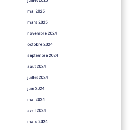
juillet 2025
mai 2025
mars 2025
novembre 2024
octobre 2024
septembre 2024
août 2024
juillet 2024
juin 2024
mai 2024
avril 2024
mars 2024