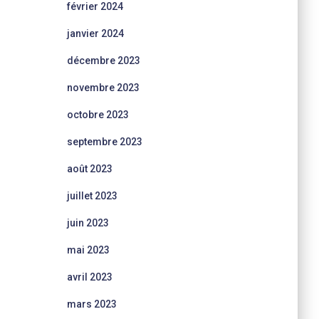
février 2024
janvier 2024
décembre 2023
novembre 2023
octobre 2023
septembre 2023
août 2023
juillet 2023
juin 2023
mai 2023
avril 2023
mars 2023