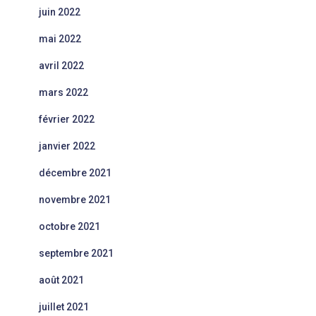
juin 2022
mai 2022
avril 2022
mars 2022
février 2022
janvier 2022
décembre 2021
novembre 2021
octobre 2021
septembre 2021
août 2021
juillet 2021