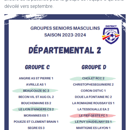
dévoilé vers septembre.