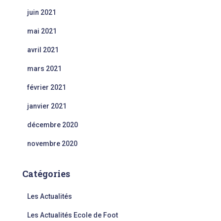
juin 2021
mai 2021
avril 2021
mars 2021
février 2021
janvier 2021
décembre 2020
novembre 2020
Catégories
Les Actualités
Les Actualités Ecole de Foot