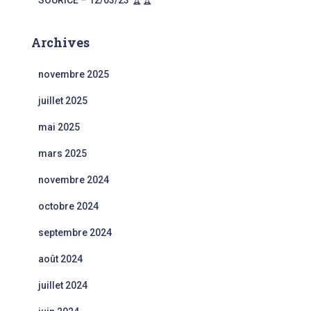
SOURICE – 12/03/23 🏆🏆
Archives
novembre 2025
juillet 2025
mai 2025
mars 2025
novembre 2024
octobre 2024
septembre 2024
août 2024
juillet 2024