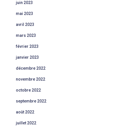
juin 2023
mai 2023
avril 2023
mars 2023
février 2023
janvier 2023
décembre 2022
novembre 2022
octobre 2022
septembre 2022
août 2022
juillet 2022