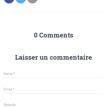
0 Comments
Laisser un commentaire
Name
*
Email
*
Website