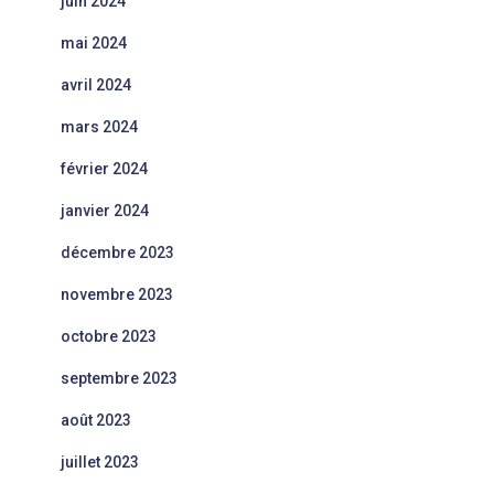
juin 2024
mai 2024
avril 2024
mars 2024
février 2024
janvier 2024
décembre 2023
novembre 2023
octobre 2023
septembre 2023
août 2023
juillet 2023