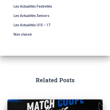
Les Actualités Festivités
Les Actualités Seniors
Les Actualités U15 – 17
Non classé
Related Posts