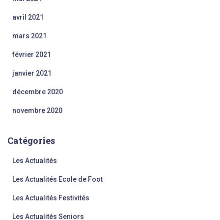
avril 2021
mars 2021
février 2021
janvier 2021
décembre 2020
novembre 2020
Catégories
Les Actualités
Les Actualités Ecole de Foot
Les Actualités Festivités
Les Actualités Seniors