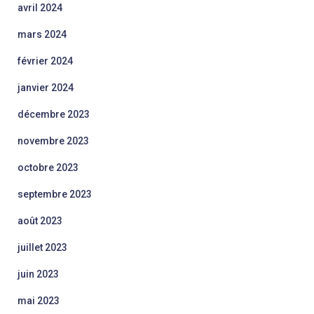
avril 2024
mars 2024
février 2024
janvier 2024
décembre 2023
novembre 2023
octobre 2023
septembre 2023
août 2023
juillet 2023
juin 2023
mai 2023