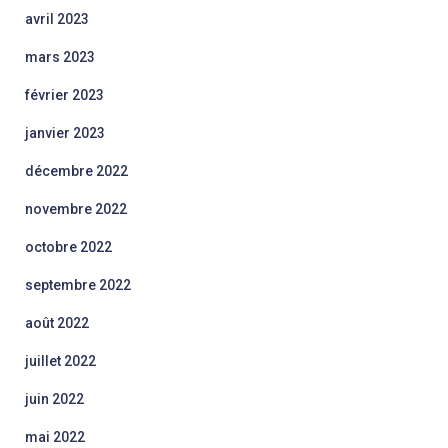
avril 2023
mars 2023
février 2023
janvier 2023
décembre 2022
novembre 2022
octobre 2022
septembre 2022
août 2022
juillet 2022
juin 2022
mai 2022