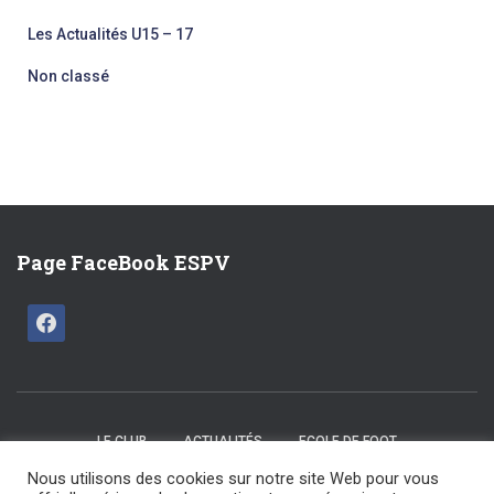
Les Actualités U15 – 17
Non classé
Page FaceBook ESPV
LE CLUB
ACTUALITÉS
ECOLE DE FOOT
Nous utilisons des cookies sur notre site Web pour vous