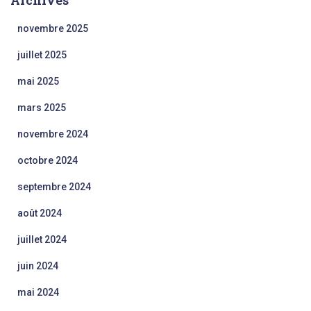
Archives
novembre 2025
juillet 2025
mai 2025
mars 2025
novembre 2024
octobre 2024
septembre 2024
août 2024
juillet 2024
juin 2024
mai 2024