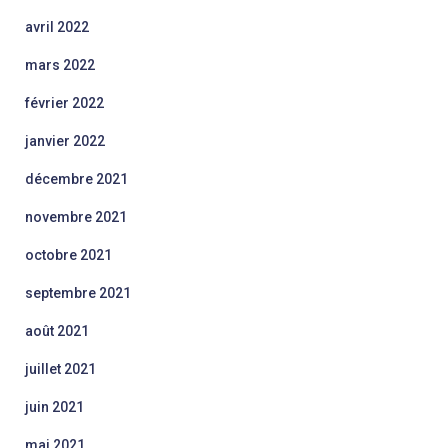
avril 2022
mars 2022
février 2022
janvier 2022
décembre 2021
novembre 2021
octobre 2021
septembre 2021
août 2021
juillet 2021
juin 2021
mai 2021