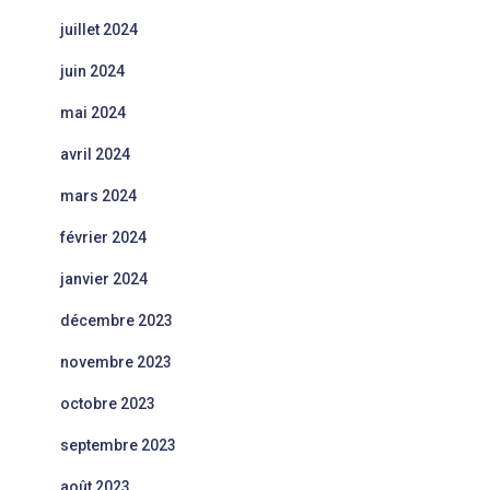
juillet 2024
juin 2024
mai 2024
avril 2024
mars 2024
février 2024
janvier 2024
décembre 2023
novembre 2023
octobre 2023
septembre 2023
août 2023