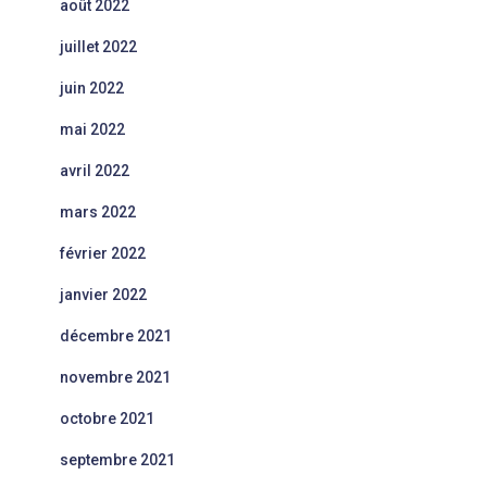
août 2022
juillet 2022
juin 2022
mai 2022
avril 2022
mars 2022
février 2022
janvier 2022
décembre 2021
novembre 2021
octobre 2021
septembre 2021