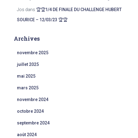
Jos
dans
🏆🏆1/4 DE FINALE DU CHALLENGE HUBERT
SOURICE – 12/03/23 🏆🏆
Archives
novembre 2025
juillet 2025
mai 2025
mars 2025
novembre 2024
octobre 2024
septembre 2024
août 2024