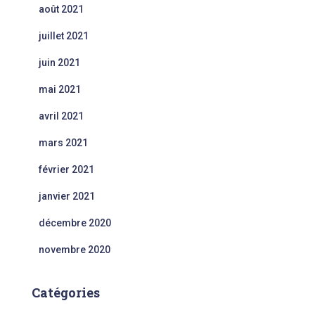
août 2021
juillet 2021
juin 2021
mai 2021
avril 2021
mars 2021
février 2021
janvier 2021
décembre 2020
novembre 2020
Catégories