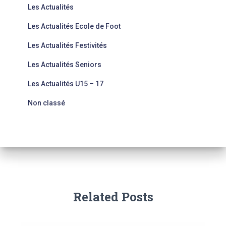
Les Actualités
Les Actualités Ecole de Foot
Les Actualités Festivités
Les Actualités Seniors
Les Actualités U15 – 17
Non classé
Related Posts