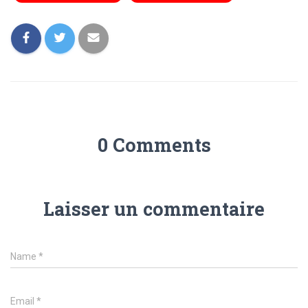
0 Comments
Laisser un commentaire
Name
*
Email
*