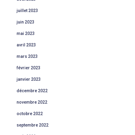
juillet 2023
juin 2023
mai 2023
avril 2023
mars 2023
février 2023
janvier 2023
décembre 2022
novembre 2022
octobre 2022
septembre 2022