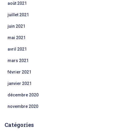
août 2021
juillet 2021
juin 2021
mai 2021
avril 2021
mars 2021
février 2021
janvier 2021
décembre 2020
novembre 2020
Catégories