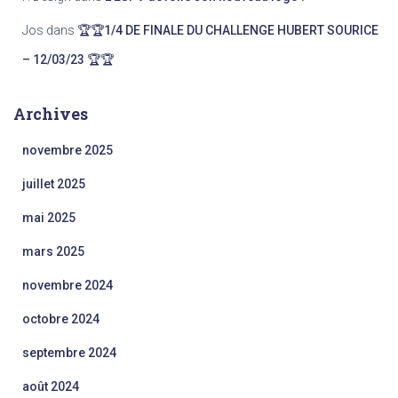
Jos
dans
🏆🏆1/4 DE FINALE DU CHALLENGE HUBERT SOURICE
– 12/03/23 🏆🏆
Archives
novembre 2025
juillet 2025
mai 2025
mars 2025
novembre 2024
octobre 2024
septembre 2024
août 2024