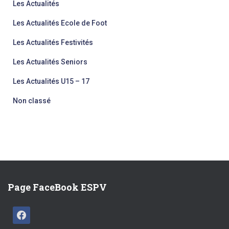
Les Actualités
Les Actualités Ecole de Foot
Les Actualités Festivités
Les Actualités Seniors
Les Actualités U15 – 17
Non classé
Page FaceBook ESPV