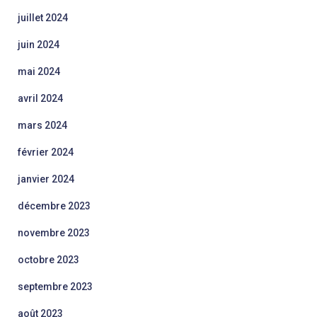
juillet 2024
juin 2024
mai 2024
avril 2024
mars 2024
février 2024
janvier 2024
décembre 2023
novembre 2023
octobre 2023
septembre 2023
août 2023