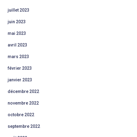
juillet 2023
juin 2023
mai 2023
avril 2023
mars 2023
février 2023
janvier 2023
décembre 2022
novembre 2022
octobre 2022
septembre 2022