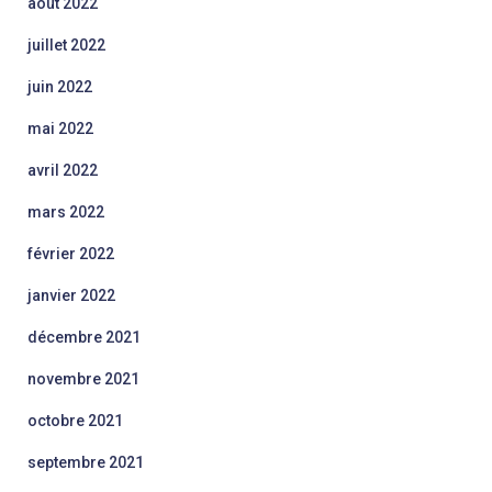
août 2022
juillet 2022
juin 2022
mai 2022
avril 2022
mars 2022
février 2022
janvier 2022
décembre 2021
novembre 2021
octobre 2021
septembre 2021