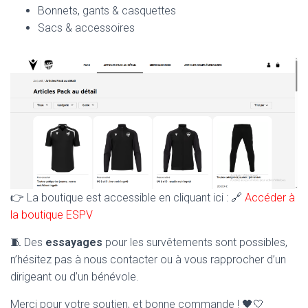
Bonnets, gants & casquettes
Sacs & accessoires
👉 La boutique est accessible en cliquant ici : 🔗
Accéder à
la boutique ESPV
🧵 Des
essayages
pour les survêtements sont possibles,
n’hésitez pas à nous contacter ou à vous rapprocher d’un
dirigeant ou d’un bénévole.
Merci pour votre soutien, et bonne commande ! 🖤🤍