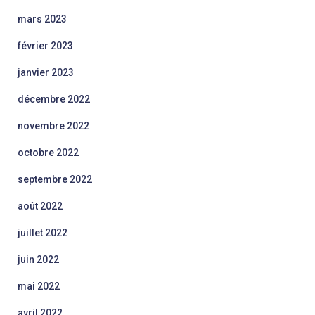
mars 2023
février 2023
janvier 2023
décembre 2022
novembre 2022
octobre 2022
septembre 2022
août 2022
juillet 2022
juin 2022
mai 2022
avril 2022