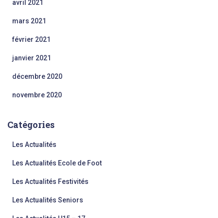
avril 2021
mars 2021
février 2021
janvier 2021
décembre 2020
novembre 2020
Catégories
Les Actualités
Les Actualités Ecole de Foot
Les Actualités Festivités
Les Actualités Seniors