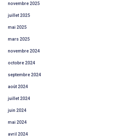
novembre 2025
juillet 2025
mai 2025
mars 2025
novembre 2024
octobre 2024
septembre 2024
août 2024
juillet 2024
juin 2024
mai 2024
avril 2024