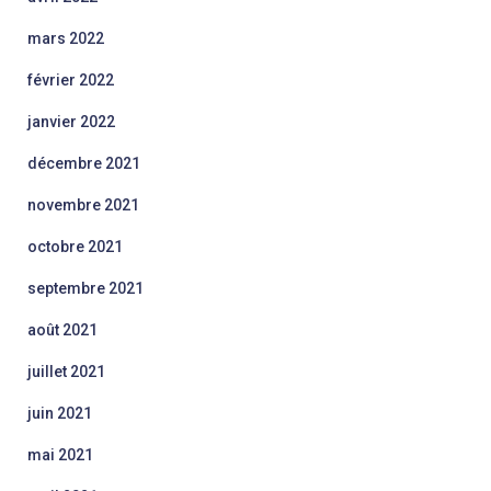
mars 2022
février 2022
janvier 2022
décembre 2021
novembre 2021
octobre 2021
septembre 2021
août 2021
juillet 2021
juin 2021
mai 2021