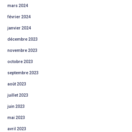
mars 2024
février 2024
janvier 2024
décembre 2023
novembre 2023
octobre 2023
septembre 2023
août 2023
juillet 2023
juin 2023
mai 2023
avril 2023