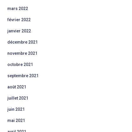
mars 2022
février 2022
janvier 2022
décembre 2021
novembre 2021
octobre 2021
septembre 2021
août 2021
juillet 2021
juin 2021
mai 2021
avril 2021