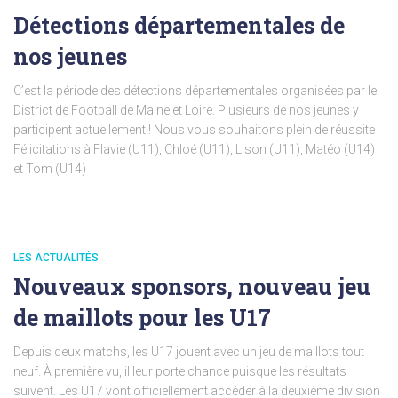
Détections départementales de
nos jeunes
C’est la période des détections départementales organisées par le
District de Football de Maine et Loire. Plusieurs de nos jeunes y
participent actuellement ! Nous vous souhaitons plein de réussite
Félicitations à Flavie (U11), Chloé (U11), Lison (U11), Matéo (U14)
et Tom (U14)
LES ACTUALITÉS
Nouveaux sponsors, nouveau jeu
de maillots pour les U17
Depuis deux matchs, les U17 jouent avec un jeu de maillots tout
neuf. À première vu, il leur porte chance puisque les résultats
suivent. Les U17 vont officiellement accéder à la deuxième division