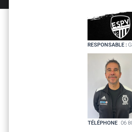
RESPONSABLE :
G
TÉLÉPHONE
: 06 