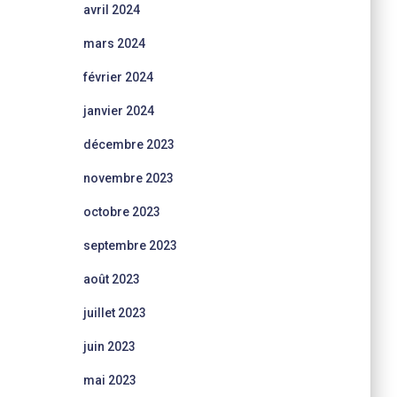
avril 2024
mars 2024
février 2024
janvier 2024
décembre 2023
novembre 2023
octobre 2023
septembre 2023
août 2023
juillet 2023
juin 2023
mai 2023