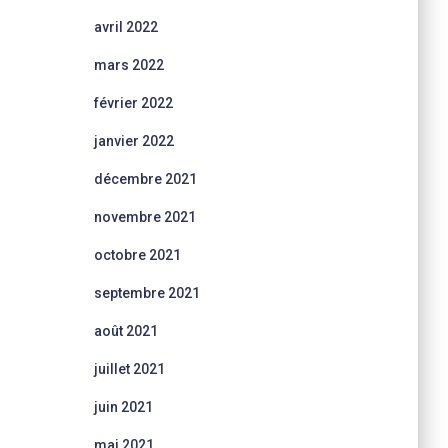
avril 2022
mars 2022
février 2022
janvier 2022
décembre 2021
novembre 2021
octobre 2021
septembre 2021
août 2021
juillet 2021
juin 2021
mai 2021