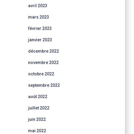
avril 2023
mars 2023
février 2023
janvier 2023
décembre 2022
novembre 2022
octobre 2022
septembre 2022
août 2022
juillet 2022
juin 2022
mai 2022