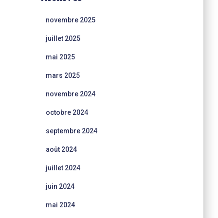
novembre 2025
juillet 2025
mai 2025
mars 2025
novembre 2024
octobre 2024
septembre 2024
août 2024
juillet 2024
juin 2024
mai 2024