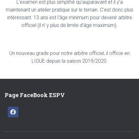
L’examen est plus simplifié qu’auparavant et il y’a
maintenant un atelier pratique sur le terrain. C’est donc plus
intéressant. 13 ans est l’âge minimum pour devenir arbitre
officiel (il n’ y plus de limite d’âge maximum).
Un nouveau grade pour notre arbitre officiel, il officie en
LIGUE depuis la saison 2019/2020.
Page FaceBook ESPV