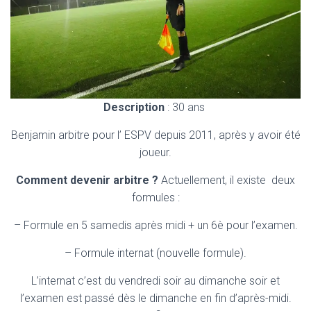
Description
: 30 ans
Benjamin arbitre pour l’ ESPV depuis 2011, après y avoir été
joueur.
Comment devenir arbitre ?
Actuellement, il existe deux
formules :
– Formule en 5 samedis après midi + un 6è pour l’examen.
– Formule internat (nouvelle formule).
L’internat c’est du vendredi soir au dimanche soir et
l’examen est passé dès le dimanche en fin d’après-midi.