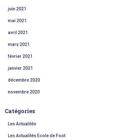
juin 2021
mai 2021
avril 2021
mars 2021
février 2021
janvier 2021
décembre 2020
novembre 2020
Catégories
Les Actualités
Les Actualités Ecole de Foot