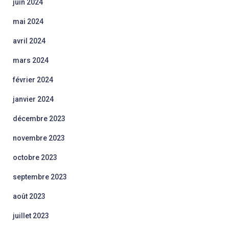
juin 2024
mai 2024
avril 2024
mars 2024
février 2024
janvier 2024
décembre 2023
novembre 2023
octobre 2023
septembre 2023
août 2023
juillet 2023