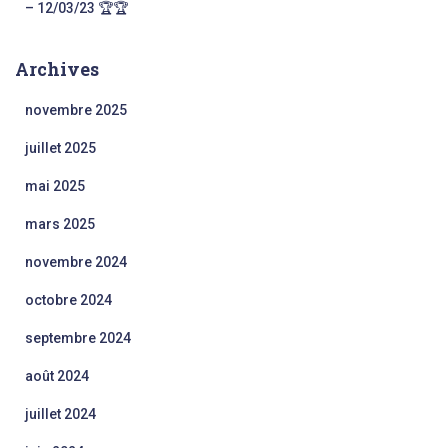
– 12/03/23 🏆🏆
Archives
novembre 2025
juillet 2025
mai 2025
mars 2025
novembre 2024
octobre 2024
septembre 2024
août 2024
juillet 2024