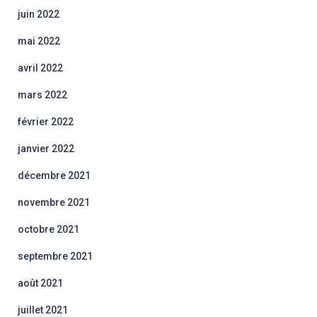
juin 2022
mai 2022
avril 2022
mars 2022
février 2022
janvier 2022
décembre 2021
novembre 2021
octobre 2021
septembre 2021
août 2021
juillet 2021