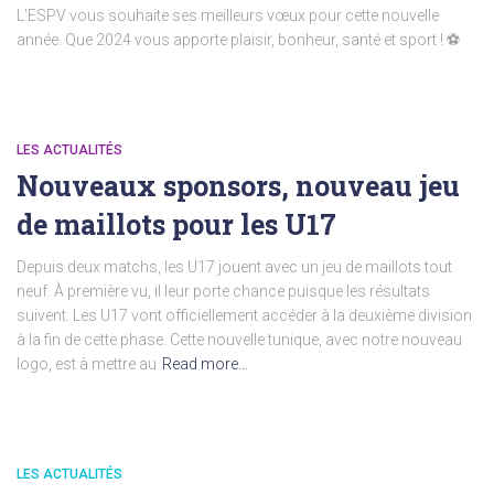
L’ESPV vous souhaite ses meilleurs vœux pour cette nouvelle
année. Que 2024 vous apporte plaisir, bonheur, santé et sport ! ⚽
LES ACTUALITÉS
Nouveaux sponsors, nouveau jeu
de maillots pour les U17
Depuis deux matchs, les U17 jouent avec un jeu de maillots tout
neuf. À première vu, il leur porte chance puisque les résultats
suivent. Les U17 vont officiellement accéder à la deuxième division
à la fin de cette phase. Cette nouvelle tunique, avec notre nouveau
logo, est à mettre au
Read more…
LES ACTUALITÉS