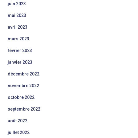
juin 2023
mai 2023
avril 2023
mars 2023
février 2023
janvier 2023
décembre 2022
novembre 2022
octobre 2022
septembre 2022
août 2022
juillet 2022