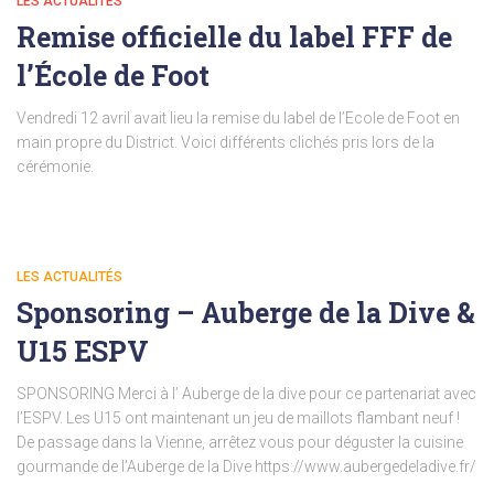
LES ACTUALITÉS
Remise officielle du label FFF de
l’École de Foot
Vendredi 12 avril avait lieu la remise du label de l’Ecole de Foot en
main propre du District. Voici différents clichés pris lors de la
cérémonie.
LES ACTUALITÉS
Sponsoring – Auberge de la Dive &
U15 ESPV
SPONSORING Merci à l’ Auberge de la dive pour ce partenariat avec
l’ESPV. Les U15 ont maintenant un jeu de maillots flambant neuf !
De passage dans la Vienne, arrêtez vous pour déguster la cuisine
gourmande de l’Auberge de la Dive https://www.aubergedeladive.fr/