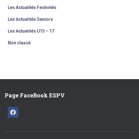
Les Actualités Festivités
Les Actualités Seniors
Les Actualités U15 – 17
Non classé
Page FaceBook ESPV