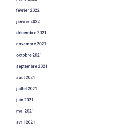
février 2022
janvier 2022
décembre 2021
novembre 2021
octobre 2021
septembre 2021
août 2021
juillet 2021
juin 2021
mai 2021
avril 2021