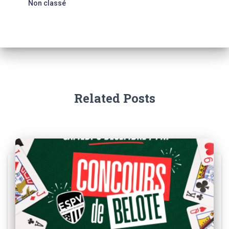
Non classé
Related Posts