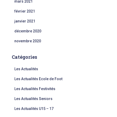
mars 2021
février 2021
janvier 2021
décembre 2020
novembre 2020
Catégories
Les Actualités
Les Actualités Ecole de Foot
Les Actualités Festivités
Les Actualités Seniors
Les Actualités U15 – 17