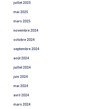
juillet 2025
mai 2025
mars 2025
novembre 2024
octobre 2024
septembre 2024
août 2024
juillet 2024
juin 2024
mai 2024
avril 2024
mars 2024