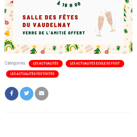
Categories:
LES ACTUALITÉS
LES ACTUALITÉS ECOLE DE FOOT
LES ACTUALITÉS FESTIVITÉS