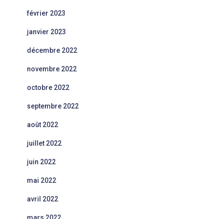
février 2023
janvier 2023
décembre 2022
novembre 2022
octobre 2022
septembre 2022
août 2022
juillet 2022
juin 2022
mai 2022
avril 2022
mars 2022