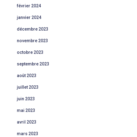
février 2024
janvier 2024
décembre 2023
novembre 2023
octobre 2023
septembre 2023
août 2023
juillet 2023
juin 2023
mai 2023
avril 2023
mars 2023