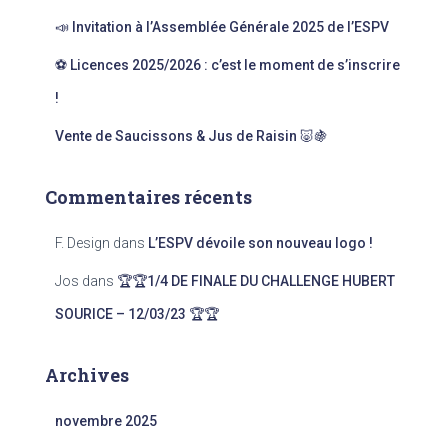
:
📣 Invitation à l’Assemblée Générale 2025 de l’ESPV
⚽ Licences 2025/2026 : c’est le moment de s’inscrire
!
Vente de Saucissons & Jus de Raisin 🐷🍇
Commentaires récents
F. Design
dans
L’ESPV dévoile son nouveau logo !
Jos
dans
🏆🏆1/4 DE FINALE DU CHALLENGE HUBERT
SOURICE – 12/03/23 🏆🏆
Archives
novembre 2025