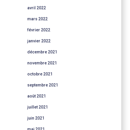
avril 2022
mars 2022
février 2022
janvier 2022
décembre 2021
novembre 2021
octobre 2021
septembre 2021
août 2021
juillet 2021
juin 2021
mai 2021