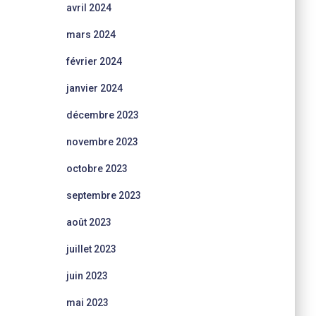
avril 2024
mars 2024
février 2024
janvier 2024
décembre 2023
novembre 2023
octobre 2023
septembre 2023
août 2023
juillet 2023
juin 2023
mai 2023