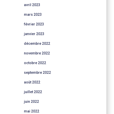
avril 2023
mars 2023
février 2023
janvier 2023
décembre 2022
novembre 2022
octobre 2022
septembre 2022
août 2022
juillet 2022
juin 2022
mai 2022