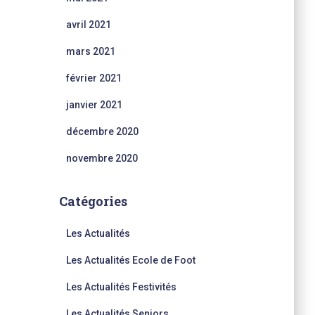
avril 2021
mars 2021
février 2021
janvier 2021
décembre 2020
novembre 2020
Catégories
Les Actualités
Les Actualités Ecole de Foot
Les Actualités Festivités
Les Actualités Seniors