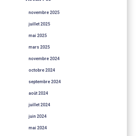
novembre 2025
juillet 2025
mai 2025
mars 2025
novembre 2024
octobre 2024
septembre 2024
août 2024
juillet 2024
juin 2024
mai 2024