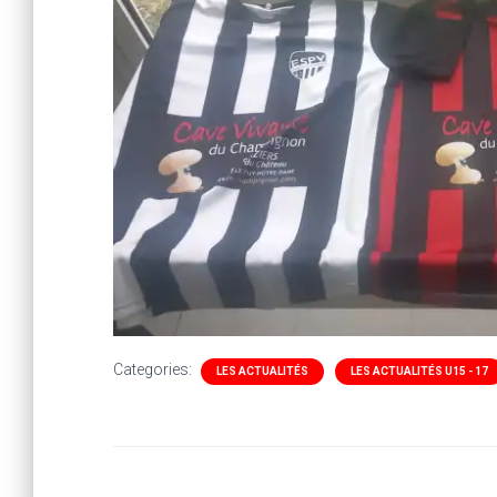
Categories:
LES ACTUALITÉS
LES ACTUALITÉS U15 - 17