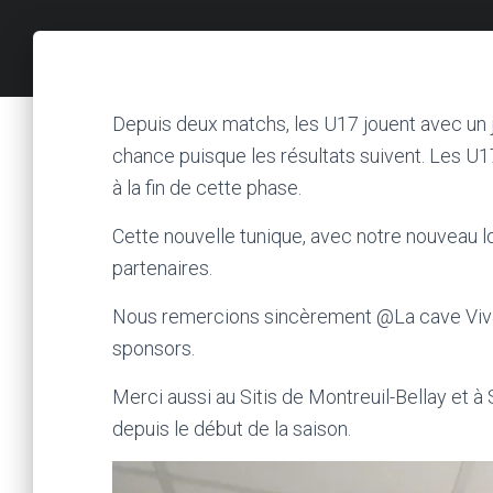
Depuis deux matchs, les U17 jouent avec un je
chance puisque les résultats suivent. Les U1
à la fin de cette phase.
Cette nouvelle tunique, avec notre nouveau l
partenaires.
Nous remercions sincèrement @La cave Vivan
sponsors.
Merci aussi au Sitis de Montreuil-Bellay et à S
depuis le début de la saison.