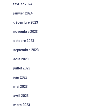
février 2024
janvier 2024
décembre 2023
novembre 2023
octobre 2023
septembre 2023
août 2023
juillet 2023
juin 2023
mai 2023
avril 2023
mars 2023