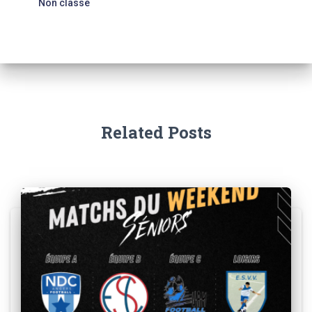
Non classé
Related Posts