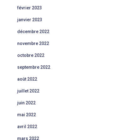
février 2023
janvier 2023
décembre 2022
novembre 2022
octobre 2022
septembre 2022
août 2022
juillet 2022
juin 2022
mai 2022
avril 2022
mars 2022