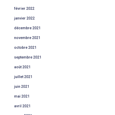
février 2022
janvier 2022
décembre 2021
novembre 2021
octobre 2021
septembre 2021
août 2021
juillet 2021
juin 2021
mai 2021
avril 2021