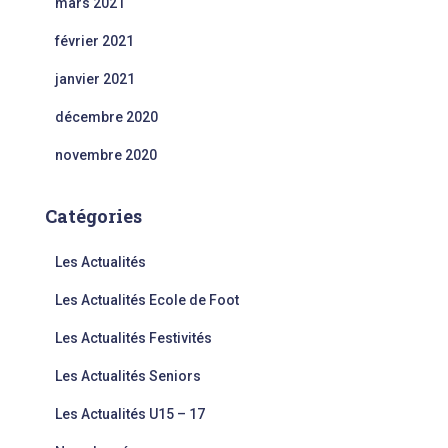
mars 2021
février 2021
janvier 2021
décembre 2020
novembre 2020
Catégories
Les Actualités
Les Actualités Ecole de Foot
Les Actualités Festivités
Les Actualités Seniors
Les Actualités U15 – 17