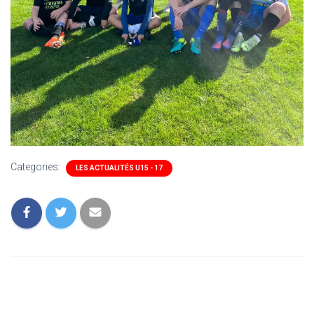
Categories:
LES ACTUALITÉS U15 - 17