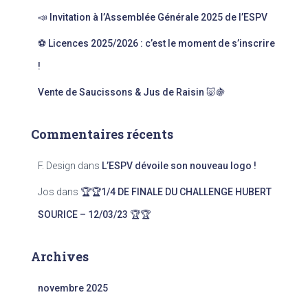
:
📣 Invitation à l’Assemblée Générale 2025 de l’ESPV
⚽ Licences 2025/2026 : c’est le moment de s’inscrire
!
Vente de Saucissons & Jus de Raisin 🐷🍇
Commentaires récents
F. Design
dans
L’ESPV dévoile son nouveau logo !
Jos
dans
🏆🏆1/4 DE FINALE DU CHALLENGE HUBERT
SOURICE – 12/03/23 🏆🏆
Archives
novembre 2025