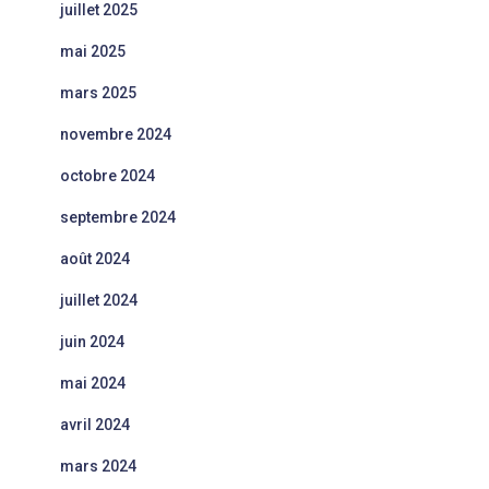
juillet 2025
mai 2025
mars 2025
novembre 2024
octobre 2024
septembre 2024
août 2024
juillet 2024
juin 2024
mai 2024
avril 2024
mars 2024