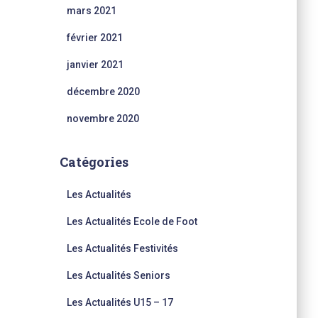
mars 2021
février 2021
janvier 2021
décembre 2020
novembre 2020
Catégories
Les Actualités
Les Actualités Ecole de Foot
Les Actualités Festivités
Les Actualités Seniors
Les Actualités U15 – 17