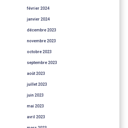
février 2024
janvier 2024
décembre 2023
novembre 2023
octobre 2023
septembre 2023
août 2023
juillet 2023
juin 2023
mai 2023
avril 2023
mars 2023