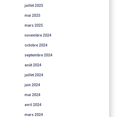
juillet 2025
mai 2025
mars 2025
novembre 2024
octobre 2024
septembre 2024
août 2024
juillet 2024
juin 2024
mai 2024
avril 2024
mars 2024