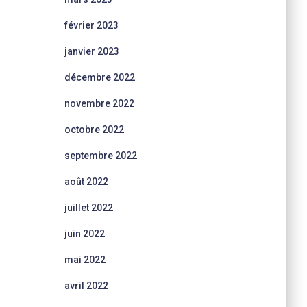
février 2023
janvier 2023
décembre 2022
novembre 2022
octobre 2022
septembre 2022
août 2022
juillet 2022
juin 2022
mai 2022
avril 2022