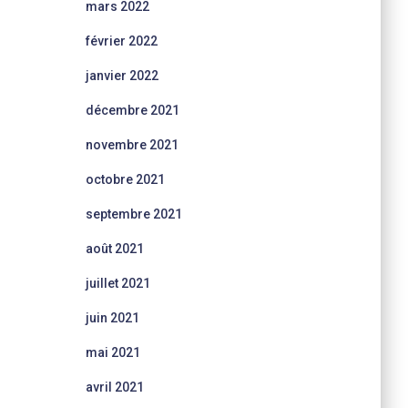
mars 2022
février 2022
janvier 2022
décembre 2021
novembre 2021
octobre 2021
septembre 2021
août 2021
juillet 2021
juin 2021
mai 2021
avril 2021