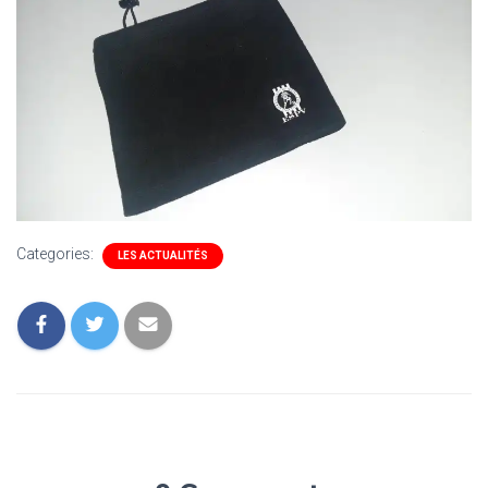
Categories:
LES ACTUALITÉS