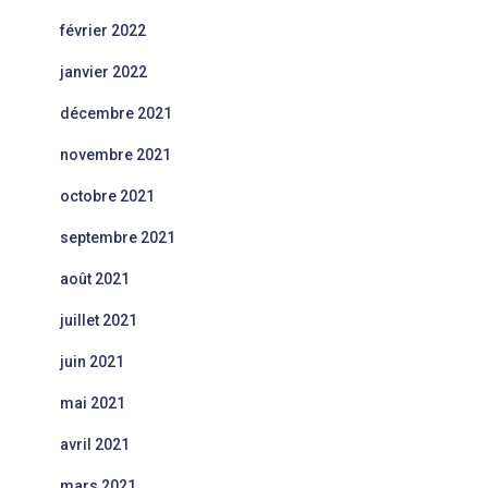
février 2022
janvier 2022
décembre 2021
novembre 2021
octobre 2021
septembre 2021
août 2021
juillet 2021
juin 2021
mai 2021
avril 2021
mars 2021