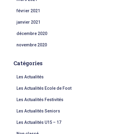
février 2021
janvier 2021
décembre 2020
novembre 2020
Catégories
Les Actualités
Les Actualités Ecole de Foot
Les Actualités Festivités
Les Actualités Seniors
Les Actualités U15 – 17
Non classé