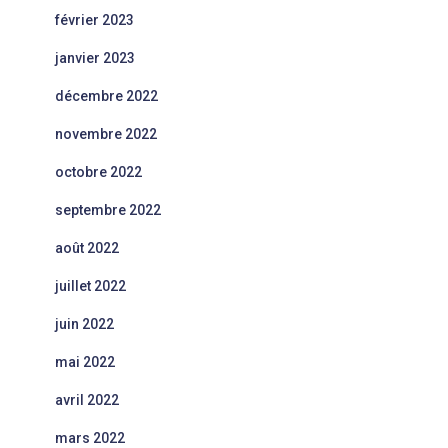
février 2023
janvier 2023
décembre 2022
novembre 2022
octobre 2022
septembre 2022
août 2022
juillet 2022
juin 2022
mai 2022
avril 2022
mars 2022