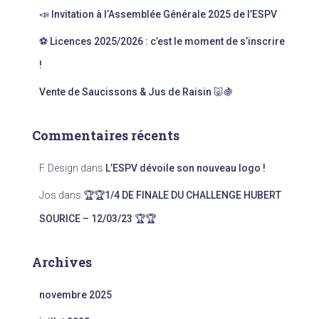
:
📣 Invitation à l’Assemblée Générale 2025 de l’ESPV
⚽ Licences 2025/2026 : c’est le moment de s’inscrire
!
Vente de Saucissons & Jus de Raisin 🐷🍇
Commentaires récents
F. Design
dans
L’ESPV dévoile son nouveau logo !
Jos
dans
🏆🏆1/4 DE FINALE DU CHALLENGE HUBERT
SOURICE – 12/03/23 🏆🏆
Archives
novembre 2025