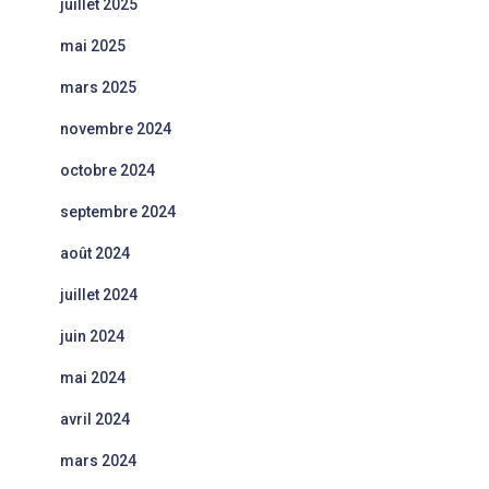
juillet 2025
mai 2025
mars 2025
novembre 2024
octobre 2024
septembre 2024
août 2024
juillet 2024
juin 2024
mai 2024
avril 2024
mars 2024