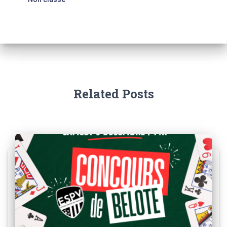
Related Posts