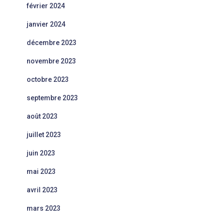
février 2024
janvier 2024
décembre 2023
novembre 2023
octobre 2023
septembre 2023
août 2023
juillet 2023
juin 2023
mai 2023
avril 2023
mars 2023