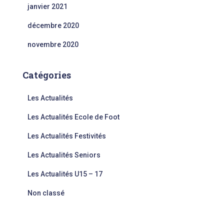
janvier 2021
décembre 2020
novembre 2020
Catégories
Les Actualités
Les Actualités Ecole de Foot
Les Actualités Festivités
Les Actualités Seniors
Les Actualités U15 – 17
Non classé