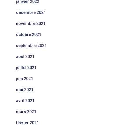
janvier 2022
décembre 2021
novembre 2021
octobre 2021
septembre 2021
août 2021
juillet 2021
juin 2021
mai 2021
avril 2021
mars 2021
février 2021