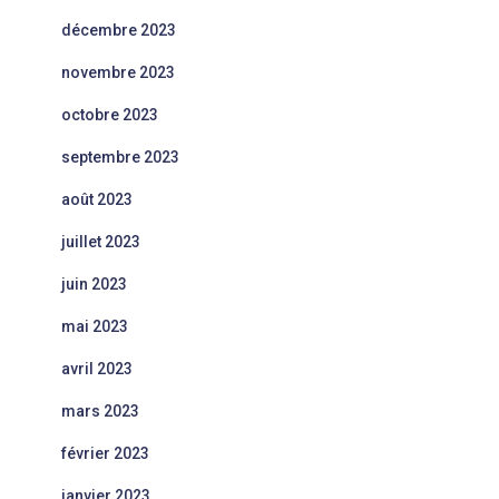
décembre 2023
novembre 2023
octobre 2023
septembre 2023
août 2023
juillet 2023
juin 2023
mai 2023
avril 2023
mars 2023
février 2023
janvier 2023