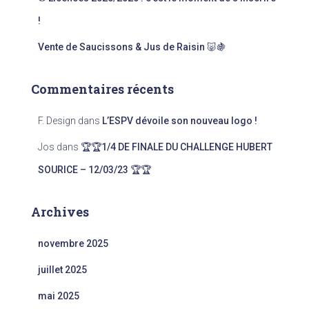
!
Vente de Saucissons & Jus de Raisin 🐷🍇
Commentaires récents
F. Design
dans
L’ESPV dévoile son nouveau logo !
Jos
dans
🏆🏆1/4 DE FINALE DU CHALLENGE HUBERT
SOURICE – 12/03/23 🏆🏆
Archives
novembre 2025
juillet 2025
mai 2025