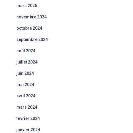
mars 2025
novembre 2024
octobre 2024
septembre 2024
août 2024
juillet 2024
juin 2024
mai 2024
avril 2024
mars 2024
février 2024
janvier 2024