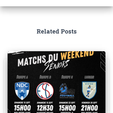
Related Posts