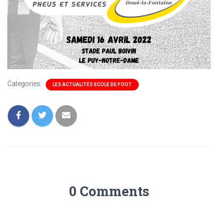
Categories:
LES ACTUALITÉS ECOLE DE FOOT
0 Comments