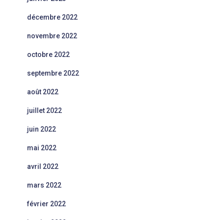
décembre 2022
novembre 2022
octobre 2022
septembre 2022
août 2022
juillet 2022
juin 2022
mai 2022
avril 2022
mars 2022
février 2022