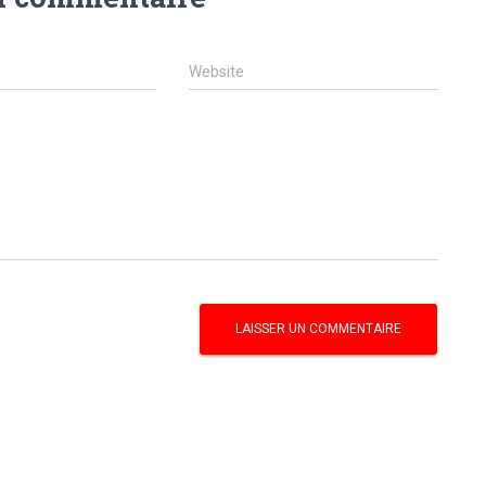
Website