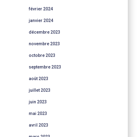
février 2024
janvier 2024
décembre 2023
novembre 2023
octobre 2023
septembre 2023
août 2023
juillet 2023
juin 2023
mai 2023
avril 2023
mars 2023