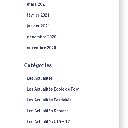
mars 2021
février 2021
janvier 2021
décembre 2020
novembre 2020
Catégories
Les Actualités
Les Actualités Ecole de Foot
Les Actualités Festivités
Les Actualités Seniors
Les Actualités U15 – 17