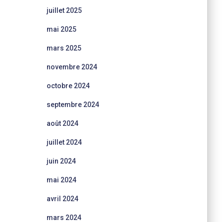
juillet 2025
mai 2025
mars 2025
novembre 2024
octobre 2024
septembre 2024
août 2024
juillet 2024
juin 2024
mai 2024
avril 2024
mars 2024