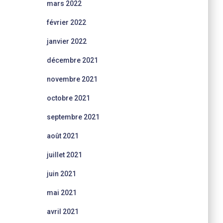
mars 2022
février 2022
janvier 2022
décembre 2021
novembre 2021
octobre 2021
septembre 2021
août 2021
juillet 2021
juin 2021
mai 2021
avril 2021