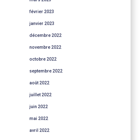
février 2023
janvier 2023
décembre 2022
novembre 2022
octobre 2022
septembre 2022
août 2022
juillet 2022
juin 2022
mai 2022
avril 2022