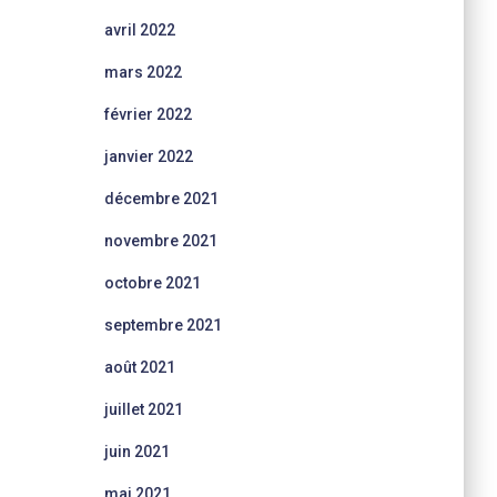
avril 2022
mars 2022
février 2022
janvier 2022
décembre 2021
novembre 2021
octobre 2021
septembre 2021
août 2021
juillet 2021
juin 2021
mai 2021