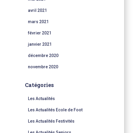
avril 2021
mars 2021
février 2021
janvier 2021
décembre 2020
novembre 2020
Catégories
Les Actualités
Les Actualités Ecole de Foot
Les Actualités Festivités
Les Actualités Seniors