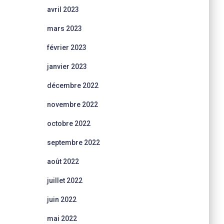
avril 2023
mars 2023
février 2023
janvier 2023
décembre 2022
novembre 2022
octobre 2022
septembre 2022
août 2022
juillet 2022
juin 2022
mai 2022