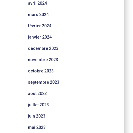
avril 2024
mars 2024
février 2024
janvier 2024
décembre 2023
novembre 2023
octobre 2023
septembre 2023
août 2023
juillet 2023
juin 2023
mai 2023