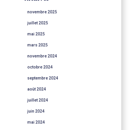
novembre 2025
juillet 2025
mai 2025
mars 2025
novembre 2024
octobre 2024
septembre 2024
août 2024
juillet 2024
juin 2024
mai 2024