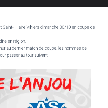
oit Saint-Hilaire Vihiers dimanche 30/10 en coupe de
dire en région.
aumur au dernier match de coupe, les hommes de
our passer au tour suivant.