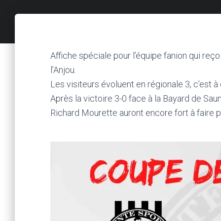
Affiche spéciale pour l’équipe fanion qui reç
l’Anjou.
Les visiteurs évoluent en régionale 3, c’est à 
Après la victoire 3-0 face à la Bayard de S
Richard Mourette auront encore fort à faire p