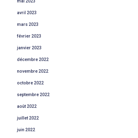
mai 2023
avril 2023
mars 2023
février 2023
janvier 2023
décembre 2022
novembre 2022
octobre 2022
septembre 2022
août 2022
juillet 2022
juin 2022