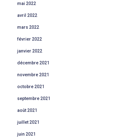
mai 2022
avril 2022
mars 2022
février 2022
janvier 2022
décembre 2021
novembre 2021
octobre 2021
septembre 2021
août 2021
juillet 2021
juin 2021