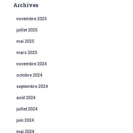
Archives
novembre 2025
juillet 2025
mai 2025
mars 2025
novembre 2024
octobre 2024
septembre 2024
août 2024
juillet 2024
juin 2024
mai 2024