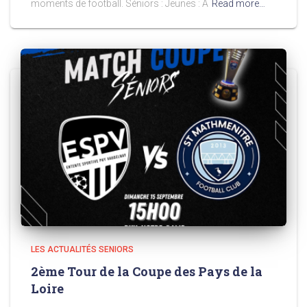
moments de football. Séniors : Jeunes : À
Read more…
LES ACTUALITÉS SENIORS
2ème Tour de la Coupe des Pays de la
Loire