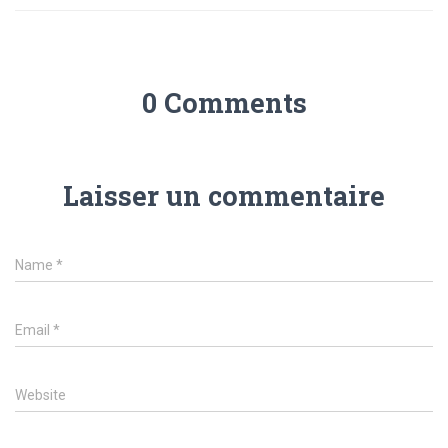
0 Comments
Laisser un commentaire
Name
*
Email
*
Website