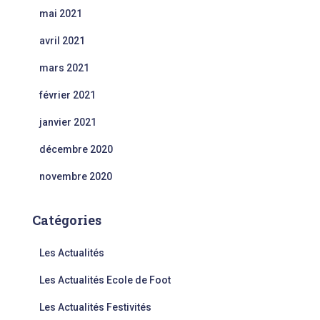
mai 2021
avril 2021
mars 2021
février 2021
janvier 2021
décembre 2020
novembre 2020
Catégories
Les Actualités
Les Actualités Ecole de Foot
Les Actualités Festivités