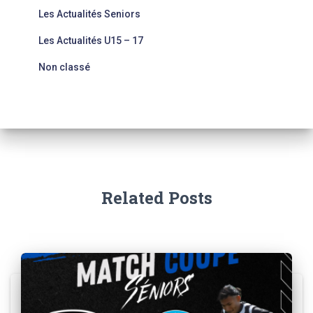
Les Actualités Seniors
Les Actualités U15 – 17
Non classé
Related Posts