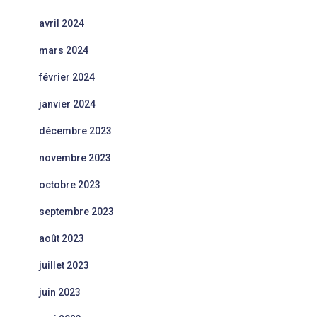
avril 2024
mars 2024
février 2024
janvier 2024
décembre 2023
novembre 2023
octobre 2023
septembre 2023
août 2023
juillet 2023
juin 2023