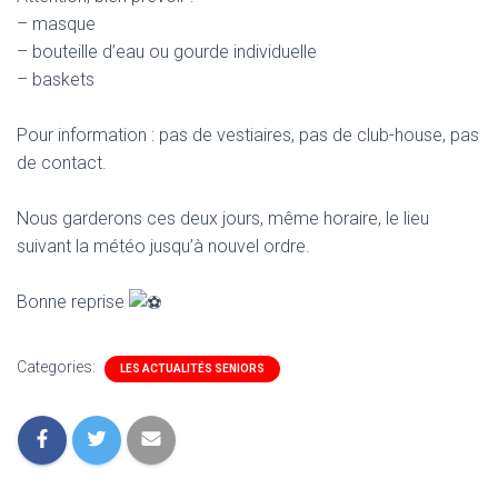
– masque
– bouteille d’eau ou gourde individuelle
– baskets
Pour information : pas de vestiaires, pas de club-house, pas
de contact.
Nous garderons ces deux jours, même horaire, le lieu
suivant la météo jusqu’à nouvel ordre.
Bonne reprise
Categories:
LES ACTUALITÉS SENIORS