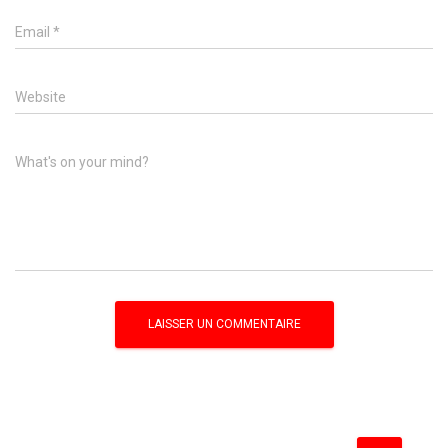
Email
*
Website
What's on your mind?