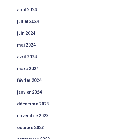
août 2024
juillet 2024
juin 2024
mai 2024
avril 2024
mars 2024
février 2024
janvier 2024
décembre 2023
novembre 2023
octobre 2023