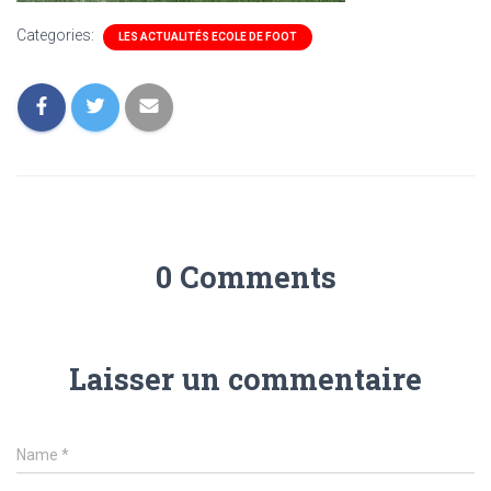
Categories:
LES ACTUALITÉS ECOLE DE FOOT
0 Comments
Laisser un commentaire
Name
*