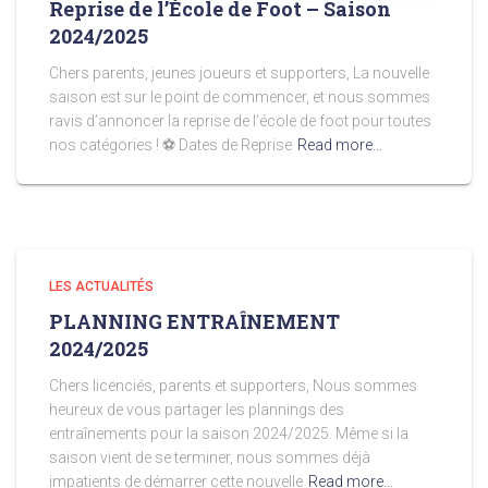
Reprise de l’École de Foot – Saison
2024/2025
Chers parents, jeunes joueurs et supporters, La nouvelle
saison est sur le point de commencer, et nous sommes
ravis d’annoncer la reprise de l’école de foot pour toutes
nos catégories ! ⚽️ Dates de Reprise
Read more…
LES ACTUALITÉS
PLANNING ENTRAÎNEMENT
2024/2025
Chers licenciés, parents et supporters, Nous sommes
heureux de vous partager les plannings des
entraînements pour la saison 2024/2025. Même si la
saison vient de se terminer, nous sommes déjà
impatients de démarrer cette nouvelle
Read more…