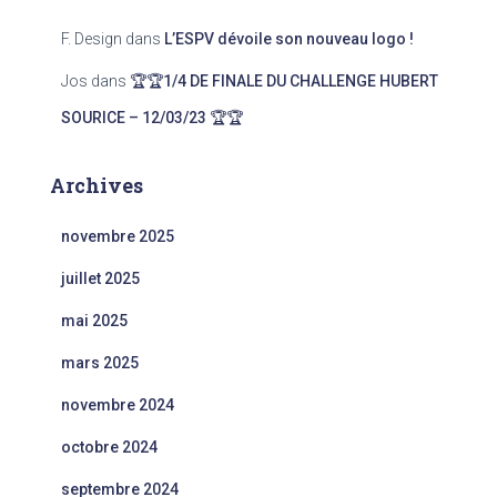
F. Design
dans
L’ESPV dévoile son nouveau logo !
Jos
dans
🏆🏆1/4 DE FINALE DU CHALLENGE HUBERT
SOURICE – 12/03/23 🏆🏆
Archives
novembre 2025
juillet 2025
mai 2025
mars 2025
novembre 2024
octobre 2024
septembre 2024