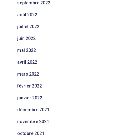
septembre 2022
août 2022
juillet 2022
juin 2022
mai 2022
avril 2022
mars 2022
février 2022
janvier 2022
décembre 2021
novembre 2021
octobre 2021