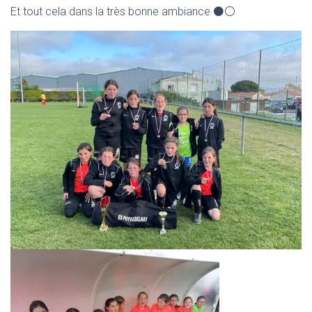
Et tout cela dans la très bonne ambiance ⚫⚪