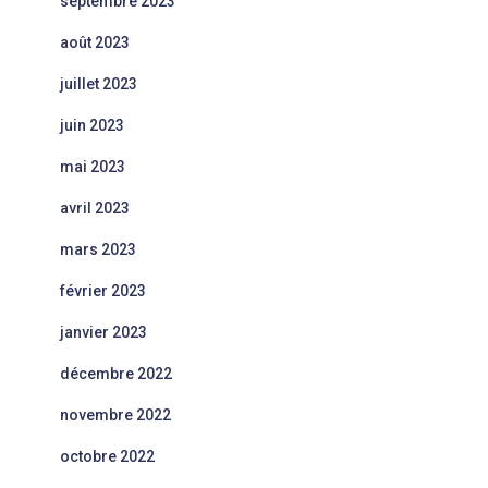
septembre 2023
août 2023
juillet 2023
juin 2023
mai 2023
avril 2023
mars 2023
février 2023
janvier 2023
décembre 2022
novembre 2022
octobre 2022