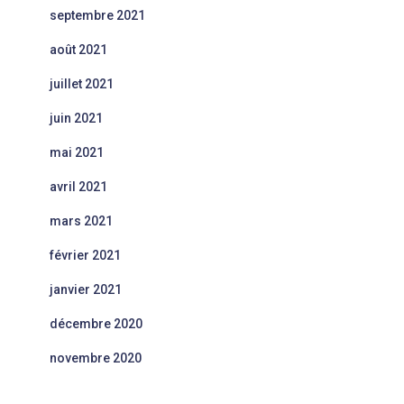
septembre 2021
août 2021
juillet 2021
juin 2021
mai 2021
avril 2021
mars 2021
février 2021
janvier 2021
décembre 2020
novembre 2020