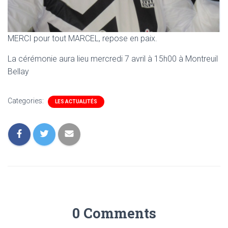
MERCI pour tout MARCEL, repose en paix.
La cérémonie aura lieu mercredi 7 avril à 15h00 à Montreuil
Bellay
Categories:
LES ACTUALITÉS
0 Comments