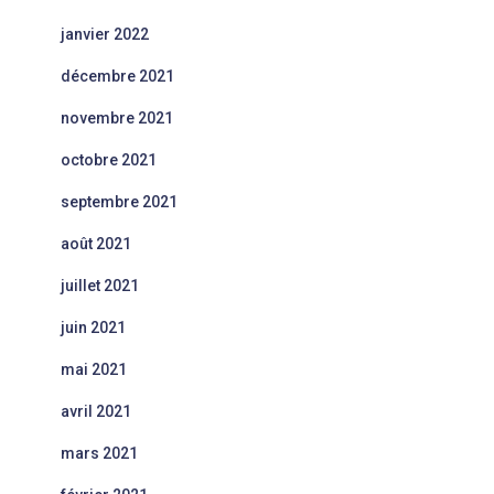
janvier 2022
décembre 2021
novembre 2021
octobre 2021
septembre 2021
août 2021
juillet 2021
juin 2021
mai 2021
avril 2021
mars 2021