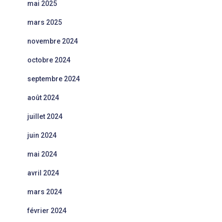
mai 2025
mars 2025
novembre 2024
octobre 2024
septembre 2024
août 2024
juillet 2024
juin 2024
mai 2024
avril 2024
mars 2024
février 2024