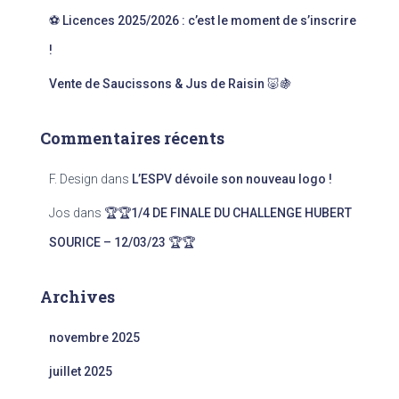
⚽ Licences 2025/2026 : c’est le moment de s’inscrire
!
Vente de Saucissons & Jus de Raisin 🐷🍇
Commentaires récents
F. Design
dans
L’ESPV dévoile son nouveau logo !
Jos
dans
🏆🏆1/4 DE FINALE DU CHALLENGE HUBERT
SOURICE – 12/03/23 🏆🏆
Archives
novembre 2025
juillet 2025