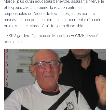
Marcel, plus qu’un éducateur bénévole, assurait à merveille
et toujours avec le sourire, la relation entre les
responsables de l’école de foot et les jeunes parents : une
chaise/un banc pour les parents, un document à récupérer
ou à distribuer, Marcel était toujours disponible.
L’ESPV gardera à jamais de Marcel, un HOMME dévoué
pour le club.