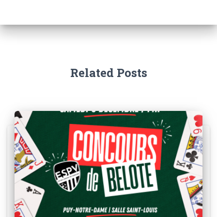
Related Posts