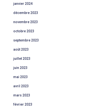
janvier 2024
décembre 2023
novembre 2023
octobre 2023
septembre 2023
août 2023
juillet 2023
juin 2023
mai 2023
avril 2023
mars 2023
février 2023