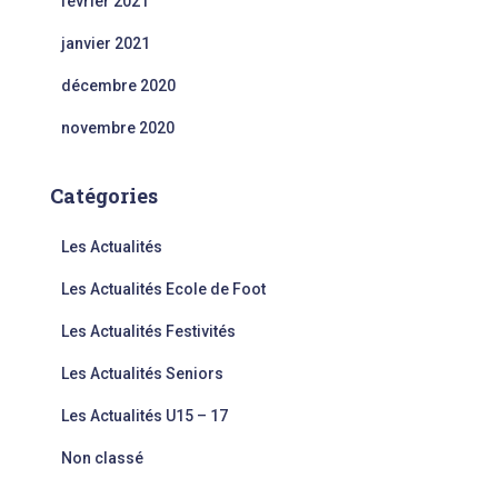
février 2021
janvier 2021
décembre 2020
novembre 2020
Catégories
Les Actualités
Les Actualités Ecole de Foot
Les Actualités Festivités
Les Actualités Seniors
Les Actualités U15 – 17
Non classé