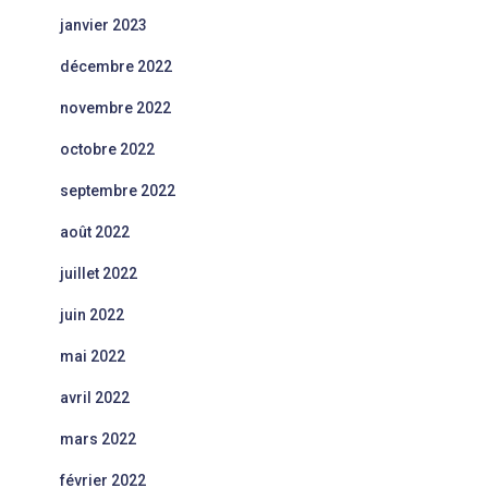
janvier 2023
décembre 2022
novembre 2022
octobre 2022
septembre 2022
août 2022
juillet 2022
juin 2022
mai 2022
avril 2022
mars 2022
février 2022