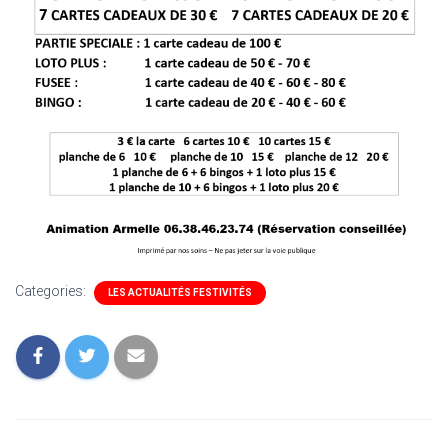
Categories:
LES ACTUALITÉS FESTIVITÉS