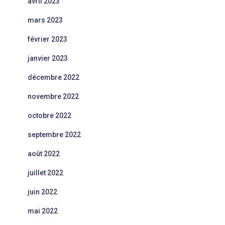
avril 2023
mars 2023
février 2023
janvier 2023
décembre 2022
novembre 2022
octobre 2022
septembre 2022
août 2022
juillet 2022
juin 2022
mai 2022