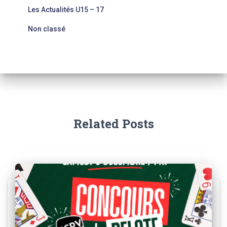
Les Actualités U15 – 17
Non classé
Related Posts