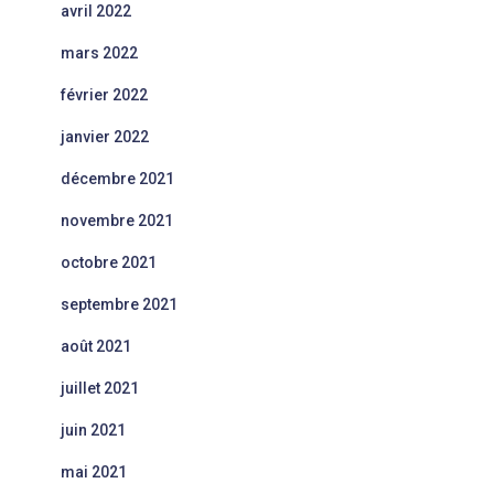
avril 2022
mars 2022
février 2022
janvier 2022
décembre 2021
novembre 2021
octobre 2021
septembre 2021
août 2021
juillet 2021
juin 2021
mai 2021