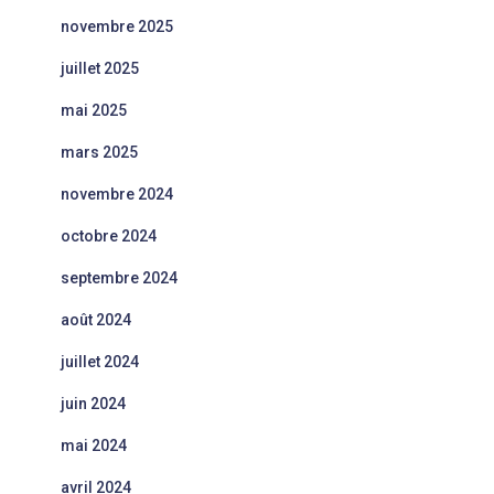
novembre 2025
juillet 2025
mai 2025
mars 2025
novembre 2024
octobre 2024
septembre 2024
août 2024
juillet 2024
juin 2024
mai 2024
avril 2024