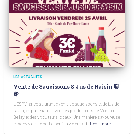
LES ACTUALITÉS
Vente de Saucissons & Jus de Raisin 🐷
🍇
L’ESPV lance sa grande vente de saucissons et de jus de
raisin, en partenariat avec des producteurs de Montreuil-
Bellay et des viticulteurs locaux. Une manière savoureuse
et conviviale de participer à la vie du club
Read more…