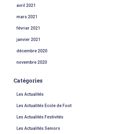
avril 2021
mars 2021
février 2021
janvier 2021
décembre 2020
novembre 2020
Catégories
Les Actualités
Les Actualités Ecole de Foot
Les Actualités Festivités
Les Actualités Seniors