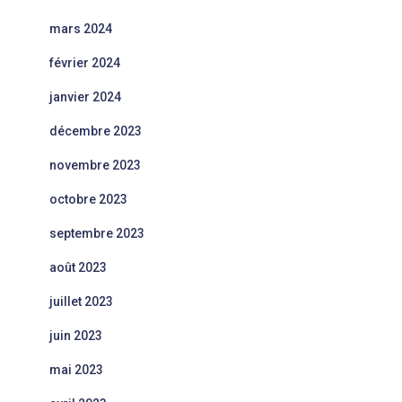
mars 2024
février 2024
janvier 2024
décembre 2023
novembre 2023
octobre 2023
septembre 2023
août 2023
juillet 2023
juin 2023
mai 2023