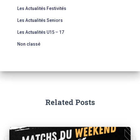
Les Actualités Festivités
Les Actualités Seniors
Les Actualités U15 – 17
Non classé
Related Posts