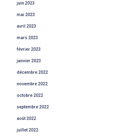
juin 2023
mai 2023
avril 2023
mars 2023
février 2023
janvier 2023
décembre 2022
novembre 2022
octobre 2022
septembre 2022
août 2022
juillet 2022