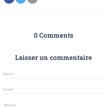
0 Comments
Laisser un commentaire
Name
*
Email
*
Website