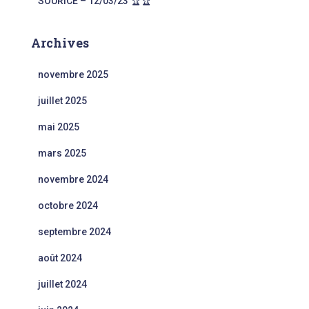
SOURICE – 12/03/23 🏆🏆
Archives
novembre 2025
juillet 2025
mai 2025
mars 2025
novembre 2024
octobre 2024
septembre 2024
août 2024
juillet 2024