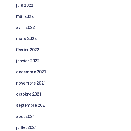
juin 2022
mai 2022
avril 2022
mars 2022
février 2022
janvier 2022
décembre 2021
novembre 2021
octobre 2021
septembre 2021
août 2021
juillet 2021