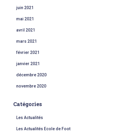
juin 2021
mai 2021
avril 2021
mars 2021
février 2021
janvier 2021
décembre 2020
novembre 2020
Catégories
Les Actualités
Les Actualités Ecole de Foot