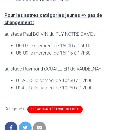
Pour les autres catégories jeunes => pas de
changement :
au stade Paul BOIVIN du PUY NOTRE DAME :
U6-U7 le mercredi de 15h00 à 16h15
U8-U9 le mercredi de 16h15 à 17h30
au stade Raymond COUAILLIER de VAUDELNAY :
U12-U13 le samedi de 10h30 à 12h00
U14-U15 le samedi de 10h30 à 12h00
Categories:
LES ACTUALITÉS ECOLE DE FOOT