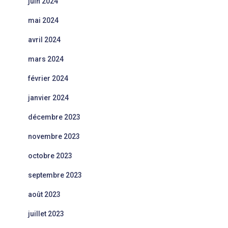
juin 2024
mai 2024
avril 2024
mars 2024
février 2024
janvier 2024
décembre 2023
novembre 2023
octobre 2023
septembre 2023
août 2023
juillet 2023