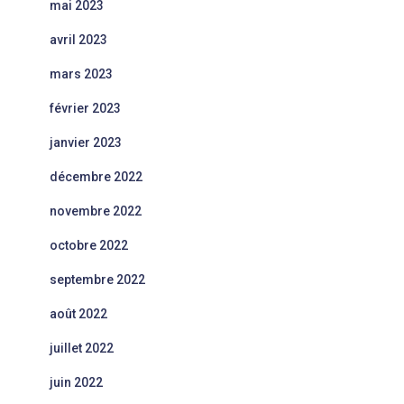
mai 2023
avril 2023
mars 2023
février 2023
janvier 2023
décembre 2022
novembre 2022
octobre 2022
septembre 2022
août 2022
juillet 2022
juin 2022