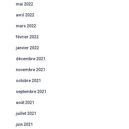
mai 2022
avril 2022
mars 2022
février 2022
janvier 2022
décembre 2021
novembre 2021
octobre 2021
septembre 2021
août 2021
juillet 2021
juin 2021