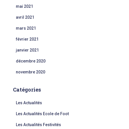
mai 2021
avril 2021
mars 2021
février 2021
janvier 2021
décembre 2020
novembre 2020
Catégories
Les Actualités
Les Actualités Ecole de Foot
Les Actualités Festivités