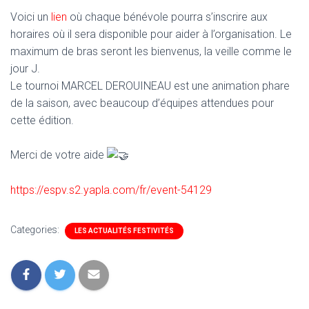
Voici un
lien
où chaque bénévole pourra s’inscrire aux
horaires où il sera disponible pour aider à l’organisation. Le
maximum de bras seront les bienvenus, la veille comme le
jour J.
Le tournoi MARCEL DEROUINEAU est une animation phare
de la saison, avec beaucoup d’équipes attendues pour
cette édition.
Merci de votre aide
https://espv.s2.yapla.com/fr/event-54129
Categories:
LES ACTUALITÉS FESTIVITÉS