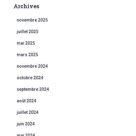
Archives
novembre 2025
juillet 2025
mai 2025
mars 2025
novembre 2024
octobre 2024
septembre 2024
août 2024
juillet 2024
juin 2024
mai 2024