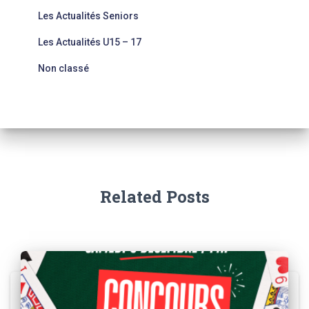
Les Actualités Seniors
Les Actualités U15 – 17
Non classé
Related Posts