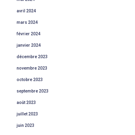
avril 2024
mars 2024
février 2024
janvier 2024
décembre 2023
novembre 2023
octobre 2023
septembre 2023
août 2023
juillet 2023
juin 2023