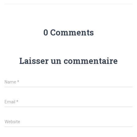
0 Comments
Laisser un commentaire
Name
*
Email
*
Website