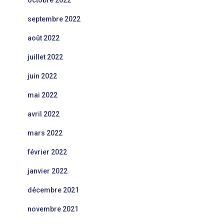
octobre 2022
septembre 2022
août 2022
juillet 2022
juin 2022
mai 2022
avril 2022
mars 2022
février 2022
janvier 2022
décembre 2021
novembre 2021