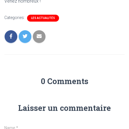
Venez nombreux !
Categories:
LES ACTUALITÉS
0 Comments
Laisser un commentaire
Name
*