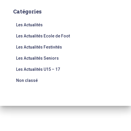
Catégories
Les Actualités
Les Actualités Ecole de Foot
Les Actualités Festivités
Les Actualités Seniors
Les Actualités U15 – 17
Non classé