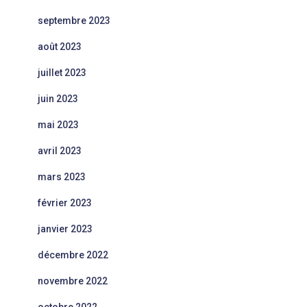
septembre 2023
août 2023
juillet 2023
juin 2023
mai 2023
avril 2023
mars 2023
février 2023
janvier 2023
décembre 2022
novembre 2022