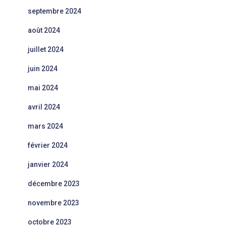
septembre 2024
août 2024
juillet 2024
juin 2024
mai 2024
avril 2024
mars 2024
février 2024
janvier 2024
décembre 2023
novembre 2023
octobre 2023