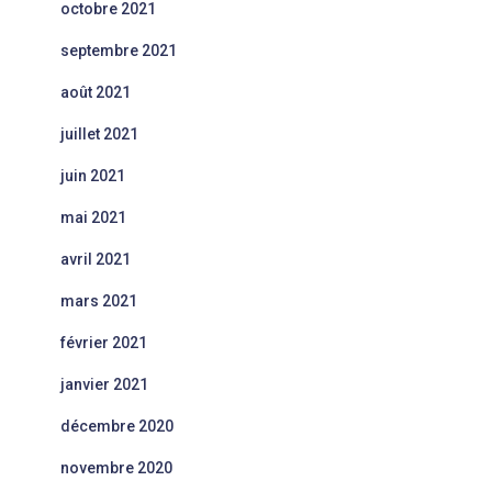
octobre 2021
septembre 2021
août 2021
juillet 2021
juin 2021
mai 2021
avril 2021
mars 2021
février 2021
janvier 2021
décembre 2020
novembre 2020