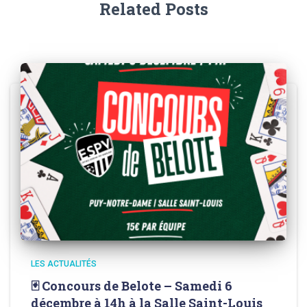
Related Posts
LES ACTUALITÉS
🃏 Concours de Belote – Samedi 6
décembre à 14h à la Salle Saint-Louis