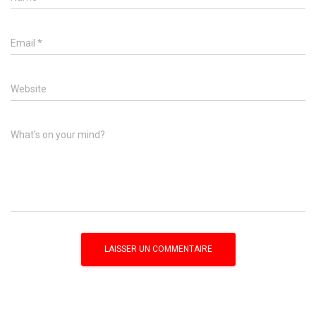
Email
*
Website
What's on your mind?