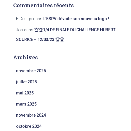
Commentaires récents
F. Design
dans
L’ESPV dévoile son nouveau logo !
Jos
dans
🏆🏆1/4 DE FINALE DU CHALLENGE HUBERT
SOURICE – 12/03/23 🏆🏆
Archives
novembre 2025
juillet 2025
mai 2025
mars 2025
novembre 2024
octobre 2024