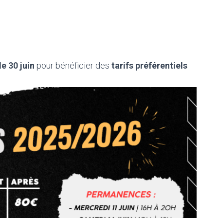
e 30 juin
pour bénéficier des
tarifs préférentiels