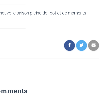
nouvelle saison pleine de foot et de moments
omments