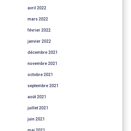
avril 2022
mars 2022
février 2022
janvier 2022
décembre 2021
novembre 2021
octobre 2021
septembre 2021
août 2021
juillet 2021
juin 2021
mai 2021