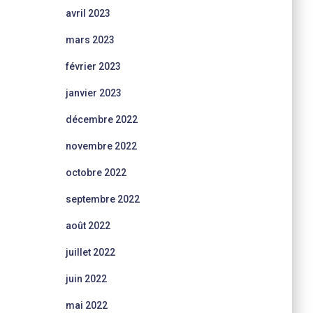
avril 2023
mars 2023
février 2023
janvier 2023
décembre 2022
novembre 2022
octobre 2022
septembre 2022
août 2022
juillet 2022
juin 2022
mai 2022