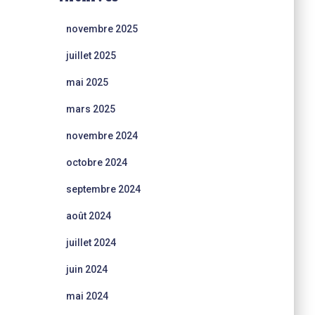
novembre 2025
juillet 2025
mai 2025
mars 2025
novembre 2024
octobre 2024
septembre 2024
août 2024
juillet 2024
juin 2024
mai 2024