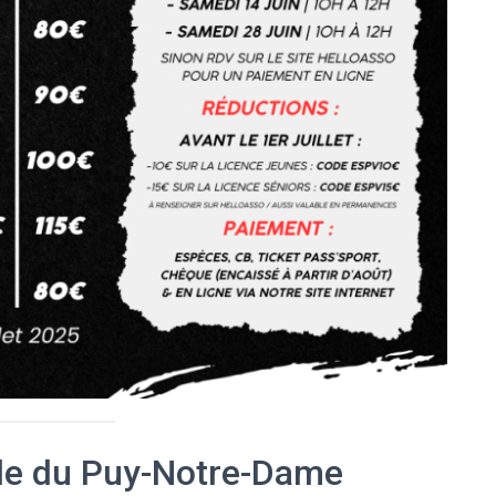
de du Puy-Notre-Dame