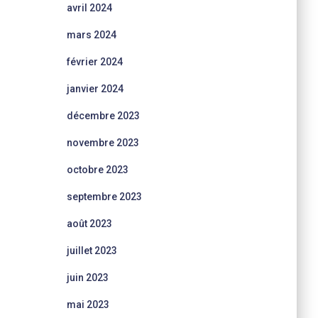
avril 2024
mars 2024
février 2024
janvier 2024
décembre 2023
novembre 2023
octobre 2023
septembre 2023
août 2023
juillet 2023
juin 2023
mai 2023