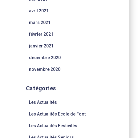
avril 2021
mars 2021
février 2021
janvier 2021
décembre 2020
novembre 2020
Catégories
Les Actualités
Les Actualités Ecole de Foot
Les Actualités Festivités
Les Actualités Seniors