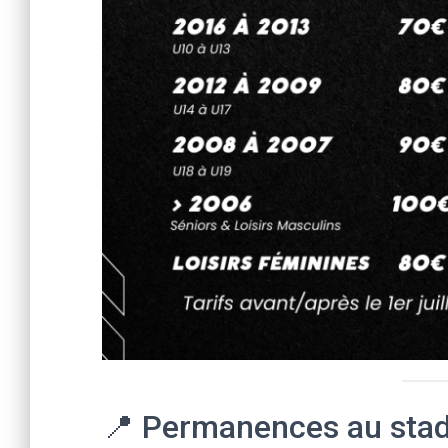
📍 Permanences au sta